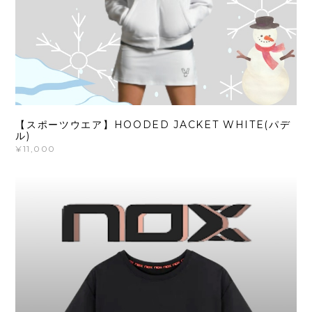
【スポーツウエア】HOODED JACKET WHITE(パデ
ル)
¥11,000