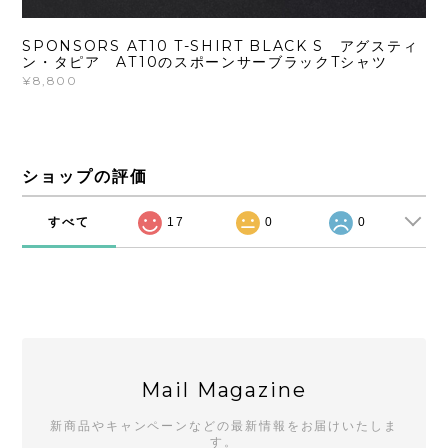
SPONSORS AT10 T-SHIRT BLACK S アグスティ
ン・タピア AT10のスポーンサーブラックTシャツ
¥8,800
ショップの評価
すべて
17
0
0
Mail Magazine
新商品やキャンペーンなどの最新情報をお届けいたしま
す。