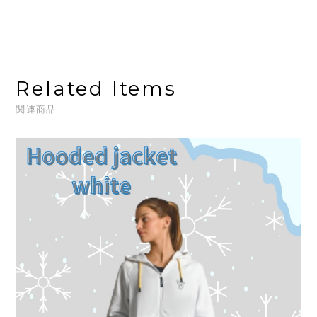
Related Items
関連商品