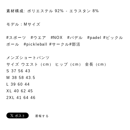
素材構成: ポリエステル 92% - エラスタン 8%
モデル：Mサイズ
#スポーツ #ウエア #NOX #パデル #padel #ピックル
ボール #pickleball #サークル#部活
メンズショートパンツ
サイズ ウエスト（cm） ヒップ（cm） 全長（cm）
S 37 56 43
M 38 58 43.5
L 39 60 44
XL 40 62 45
2XL 41 64 46
通報する