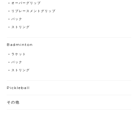
オーバーグリップ
リプレースメントグリップ
バック
ストリング
Badminton
ラケット
バック
ストリング
Pickleball
その他