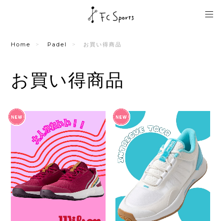
Home
Padel
お買い得商品
お買い得商品