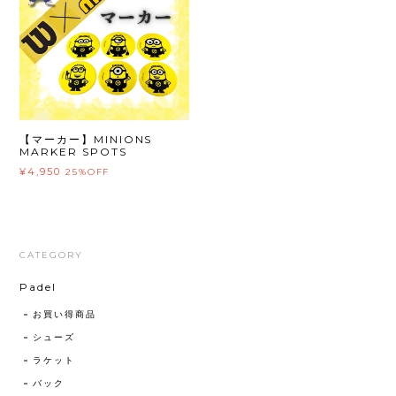
【マーカー】MINIONS
MARKER SPOTS
¥4,950
25%OFF
CATEGORY
Padel
お買い得商品
シューズ
ラケット
バック