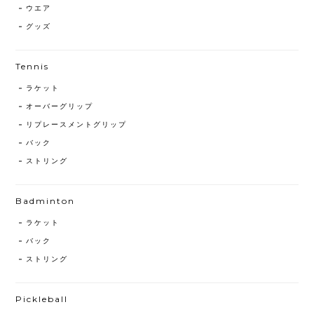
ウエア
グッズ
Tennis
ラケット
オーバーグリップ
リプレースメントグリップ
バック
ストリング
Badminton
ラケット
バック
ストリング
Pickleball