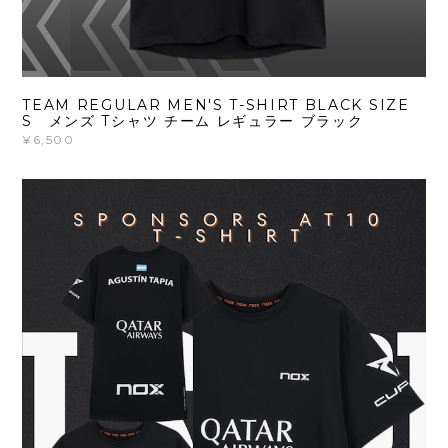
TEAM REGULAR MEN'S T-SHIRT BLACK SIZE
S メンズ Tシャツ チーム レギュラー ブラック
¥6,500