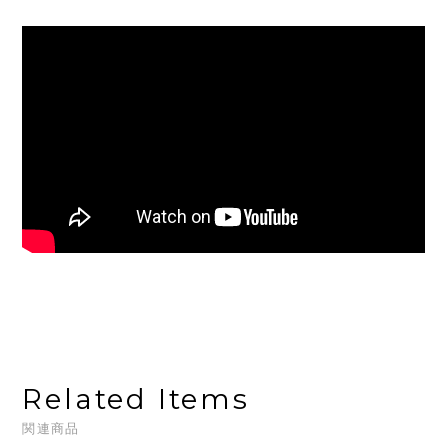
Related Items
関連商品