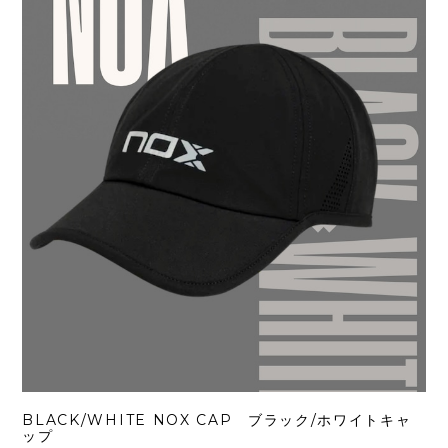
BLACK/WHITE NOX CAP ブラック/ホワイトキャ
ップ