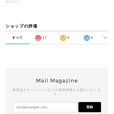
¥3,600
ショップの評価
すべて
17
0
0
Mail Magazine
新商品やキャンペーンなどの最新情報をお届けいたしま
す。
登録