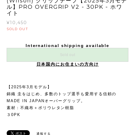
(Wilson) グリップテープ【2025年3月モデ
ル】PRO OVERGRIP V2 - 30PK - ホワ
イト
¥10,450
SOLD OUT
International shipping available
Sold out
日本国内にお住まいの方向け
【2025年3月モデル】
錦織 圭をはじめ、多数のトップ選手も愛用する信頼の
MADE IN JAPANオーバーグリップ。
素材：不織布＋ポリウレタン樹脂
３0PK
通報する