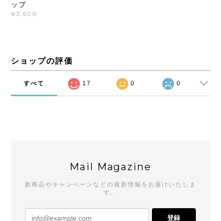
ップ
¥3,600
ショップの評価
すべて
17
0
0
Mail Magazine
新商品やキャンペーンなどの最新情報をお届けいたしま
す。
登録