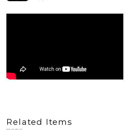
Related Items